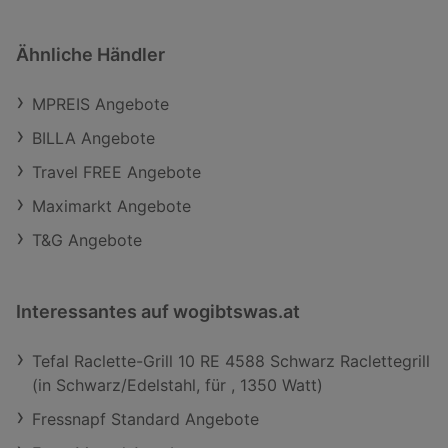
Ähnliche Händler
MPREIS Angebote
BILLA Angebote
Travel FREE Angebote
Maximarkt Angebote
T&G Angebote
Interessantes auf wogibtswas.at
Tefal Raclette-Grill 10 RE 4588 Schwarz Raclettegrill
(in Schwarz/Edelstahl, für , 1350 Watt)
Fressnapf Standard Angebote