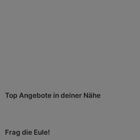
Top Angebote in deiner Nähe
Frag die Eule!