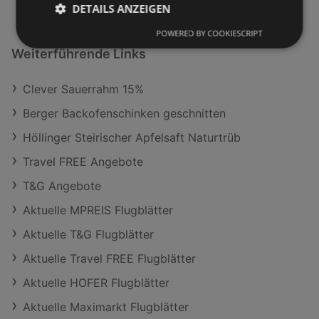
DETAILS ANZEIGEN
POWERED BY COOKIESCRIPT
Weiterführende Links
Clever Sauerrahm 15%
Berger Backofenschinken geschnitten
Höllinger Steirischer Apfelsaft Naturtrüb
Travel FREE Angebote
T&G Angebote
Aktuelle MPREIS Flugblätter
Aktuelle T&G Flugblätter
Aktuelle Travel FREE Flugblätter
Aktuelle HOFER Flugblätter
Aktuelle Maximarkt Flugblätter