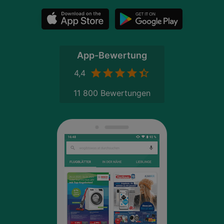
App-Bewertung
4,4
11 800 Bewertungen