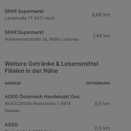
SPAR Supermarkt
6,68 km
Landstraße 77, 6971 Hard
SPAR Supermarkt
7,44 km
Hohenemserstraße 3a, 6890 Lustenau
Weitere Getränke & Lebensmittel
Filialen in der Nähe
ADRESSE
ENTFERNUNG
ADEG Österreich Handelsakt.Ges
0,5 km
Atu53220009 Rheinstraße 1, 6974
Gaissau
ADEG
0,5 km