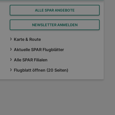
ALLE SPAR ANGEBOTE
NEWSLETTER ANMELDEN
Karte & Route
Aktuelle SPAR Flugblätter
Alle SPAR Filialen
Flugblatt öffnen (20 Seiten)