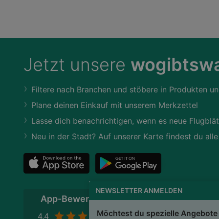
Jetzt unsere
wogibtswa
Filtere nach Branchen und stöbere in Produkten un
Plane deinen Einkauf mit unserem Merkzettel
Lasse dich benachrichtigen, wenn es neue Flugblät
Neu in der Stadt? Auf unserer Karte findest du alle
NEWSLETTER ANMELDEN
App-Bewertung
Möchtest du spezielle Angebote 
4,4