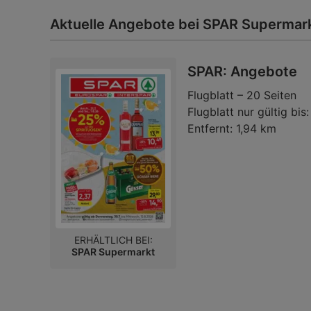
Aktuelle Angebote bei SPAR Supermar
SPAR: Angebote
Flugblatt – 20 Seiten
Flugblatt nur gültig bis:
Entfernt:
1,94 km
ERHÄLTLICH BEI:
SPAR Supermarkt