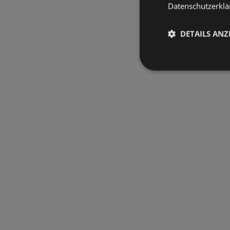
Datenschutzerklär
DETAILS ANZ