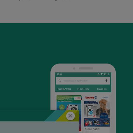
Schließen