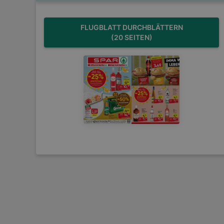
FLUGBLATT DURCHBLÄTTERN
(20 SEITEN)