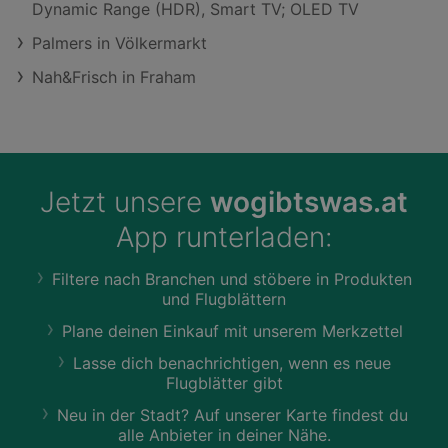
Dynamic Range (HDR), Smart TV; OLED TV
Palmers in Völkermarkt
Nah&Frisch in Fraham
Jetzt unsere
wogibtswas.at
App runterladen:
Filtere nach Branchen und stöbere in Produkten
und Flugblättern
Plane deinen Einkauf mit unserem Merkzettel
Lasse dich benachrichtigen, wenn es neue
Flugblätter gibt
Neu in der Stadt? Auf unserer Karte findest du
alle Anbieter in deiner Nähe.