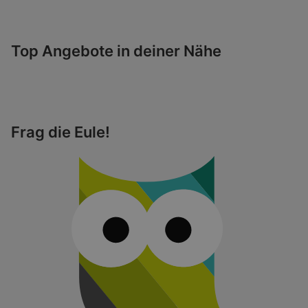
Top Angebote in deiner Nähe
Frag die Eule!