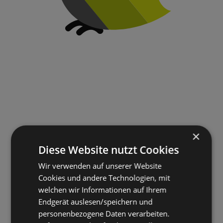
×
Diese Website nutzt Cookies
Wir verwenden auf unserer Website
Cookies und andere Technologien, mit
welchen wir Informationen auf Ihrem
Endgerät auslesen/speichern und
personenbezogene Daten verarbeiten.