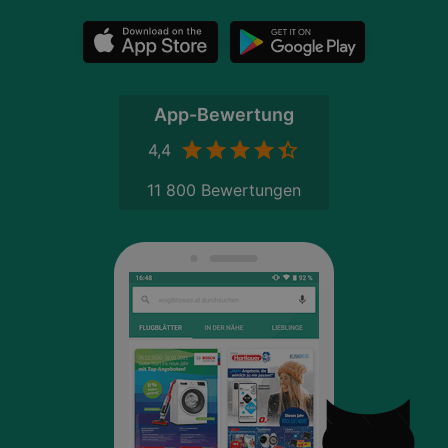
App-Bewertung
4,4
11 800 Bewertungen