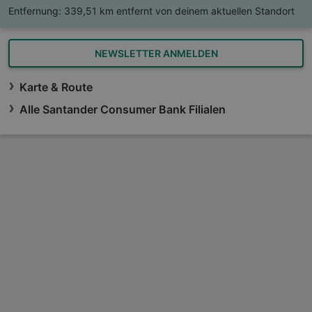
Entfernung:
339,51 km entfernt von deinem aktuellen Standort
NEWSLETTER ANMELDEN
Karte & Route
Alle Santander Consumer Bank Filialen