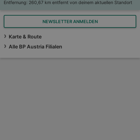
Entfernung:
260,67 km entfernt von deinem aktuellen Standort
NEWSLETTER ANMELDEN
Karte & Route
Alle BP Austria Filialen