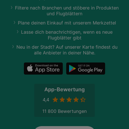
Filtere nach Branchen und stöbere in Produkten
und Flugblättern
Plane deinen Einkauf mit unserem Merkzettel
Lasse dich benachrichtigen, wenn es neue
Flugblätter gibt
Neu in der Stadt? Auf unserer Karte findest du
alle Anbieter in deiner Nähe.
App-Bewertung
4,4
11 800 Bewertungen