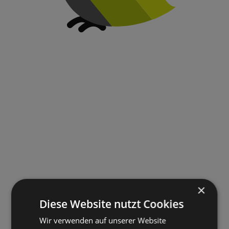
×
Diese Website nutzt Cookies
Wir verwenden auf unserer Website