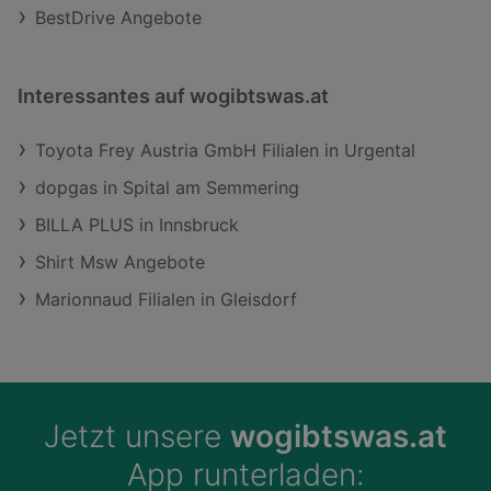
BestDrive Angebote
Interessantes auf wogibtswas.at
Toyota Frey Austria GmbH Filialen in Urgental
dopgas in Spital am Semmering
BILLA PLUS in Innsbruck
Shirt Msw Angebote
Marionnaud Filialen in Gleisdorf
Jetzt unsere
wogibtswas.at
App runterladen: