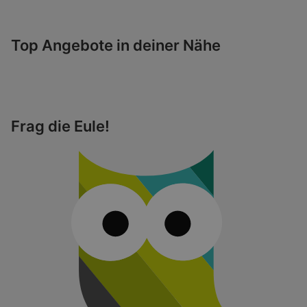
Top Angebote in deiner Nähe
Frag die Eule!