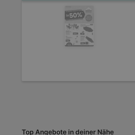
Top Angebote in deiner Nähe