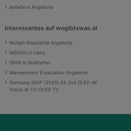
bellaflora Angebote
Interessantes auf wogibtswas.at
Nümph Klassische Angebote
NISSAN in Lienz
SPAR in Stallhofen
Mannesmann Ersatzakku Angebote
Samsung S92F (2025) 65 Zoll OLED 4K
Vision AI TV; OLED TV