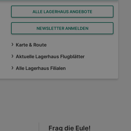
ALLE LAGERHAUS ANGEBOTE
NEWSLETTER ANMELDEN
Karte & Route
Aktuelle Lagerhaus Flugblätter
Alle Lagerhaus Filialen
Frag die Eule!