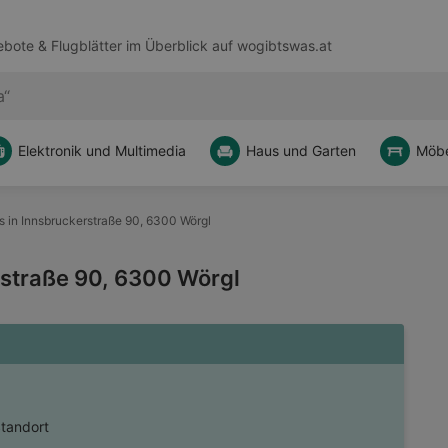
bote & Flugblätter im Überblick auf
wogibtswas.at
Elektronik und Multimedia
Haus und Garten
Möbe
 in Innsbruckerstraße 90, 6300 Wörgl
rstraße 90, 6300 Wörgl
Standort