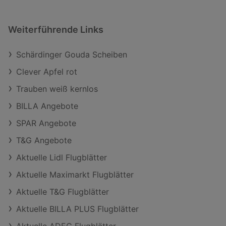
Weiterführende Links
Schärdinger Gouda Scheiben
Clever Apfel rot
Trauben weiß kernlos
BILLA Angebote
SPAR Angebote
T&G Angebote
Aktuelle Lidl Flugblätter
Aktuelle Maximarkt Flugblätter
Aktuelle T&G Flugblätter
Aktuelle BILLA PLUS Flugblätter