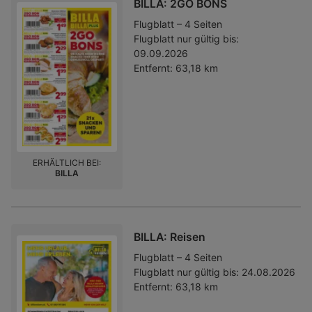
BILLA: 2GO BONS
Flugblatt – 4 Seiten
Flugblatt nur gültig bis:
09.09.2026
Entfernt:
63,18 km
ERHÄLTLICH BEI:
BILLA
BILLA: Reisen
Flugblatt – 4 Seiten
Flugblatt nur gültig bis:
24.08.2026
Entfernt:
63,18 km