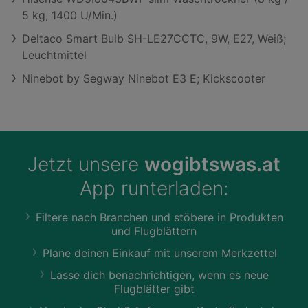
5 kg, 1400 U/Min.)
Deltaco Smart Bulb SH-LE27CCTC, 9W, E27, Weiß;
Leuchtmittel
Ninebot by Segway Ninebot E3 E; Kickscooter
Jetzt unsere
wogibtswas.at
App runterladen:
Filtere nach Branchen und stöbere in Produkten
und Flugblättern
Plane deinen Einkauf mit unserem Merkzettel
Lasse dich benachrichtigen, wenn es neue
Flugblätter gibt