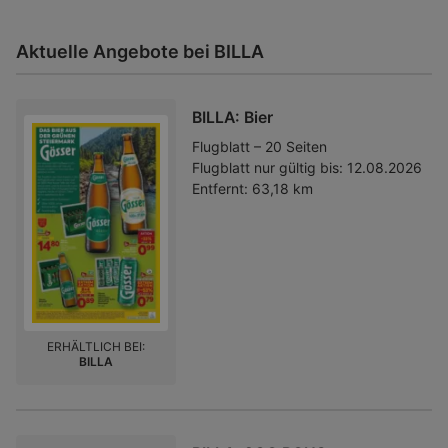
Aktuelle Angebote bei BILLA
BILLA: Bier
Flugblatt – 20 Seiten
Flugblatt nur gültig bis:
12.08.2026
Entfernt:
63,18 km
ERHÄLTLICH BEI:
BILLA