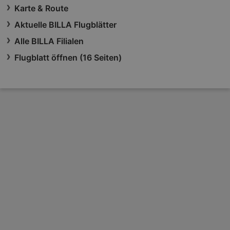
Karte & Route
Aktuelle BILLA Flugblätter
Alle BILLA Filialen
Flugblatt öffnen (16 Seiten)