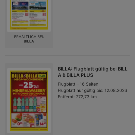
ERHÄLTLICH BEI:
BILLA
BILLA: Flugblatt gültig bei BILL
A & BILLA PLUS
Flugblatt – 16 Seiten
Flugblatt nur gültig bis:
12.08.2026
Entfernt:
272,73 km