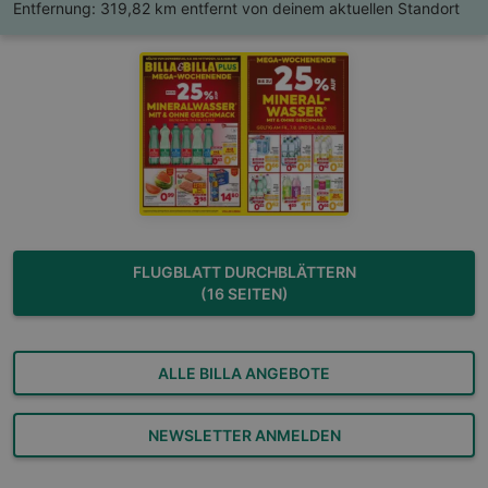
Entfernung:
319,82 km entfernt von deinem aktuellen Standort
FLUGBLATT DURCHBLÄTTERN
(16 SEITEN)
ALLE BILLA ANGEBOTE
NEWSLETTER ANMELDEN