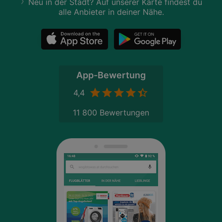
Neu in der Stadt? Auf unserer Karte findest du
alle Anbieter in deiner Nähe.
App-Bewertung
4,4
11 800 Bewertungen