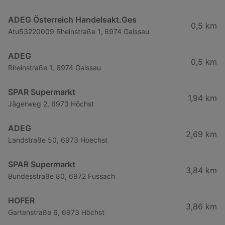
ADEG Österreich Handelsakt.Ges
0,5 km
Atu53220009 Rheinstraße 1, 6974 Gaissau
ADEG
0,5 km
Rheinstraße 1, 6974 Gaissau
SPAR Supermarkt
1,94 km
Jägerweg 2, 6973 Höchst
ADEG
2,69 km
Landstraße 50, 6973 Hoechst
SPAR Supermarkt
3,84 km
Bundesstraße 80, 6972 Fussach
HOFER
3,86 km
Gartenstraße 6, 6973 Höchst