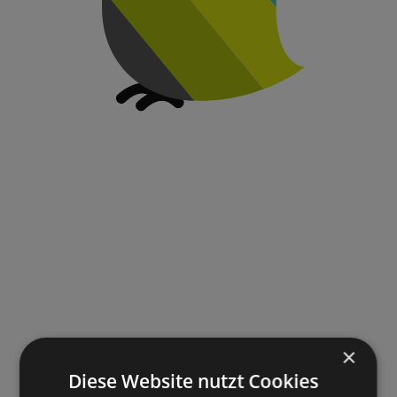
×
Diese Website nutzt Cookies