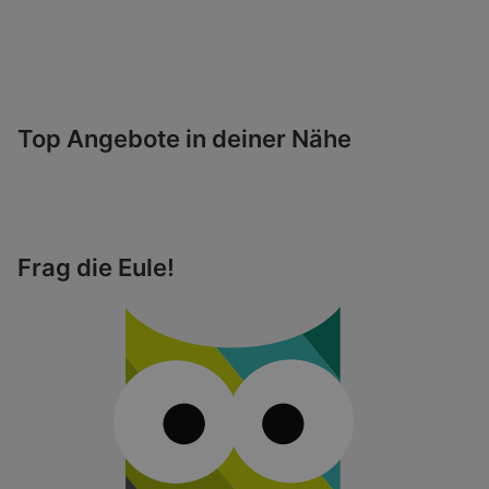
Top Angebote in deiner Nähe
Frag die Eule!