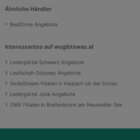
Ähnliche Händler
BestDrive Angebote
Interessantes auf wogibtswas.at
Ledergürtel Schwarz Angebote
Laufschuh Odyssey Angebote
SodaStream Filialen in Haibach ob der Donau
Ledergürtel Jolie Angebote
OMV Filialen in Breitenbrunn am Neusiedler See