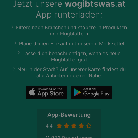
Jetzt unsere
wogibtswas.at
App runterladen:
Filtere nach Branchen und stöbere in Produkten
und Flugblättern
Plane deinen Einkauf mit unserem Merkzettel
Lasse dich benachrichtigen, wenn es neue
Flugblätter gibt
Neu in der Stadt? Auf unserer Karte findest du
alle Anbieter in deiner Nähe.
App-Bewertung
4,4
11 800 Bewertungen