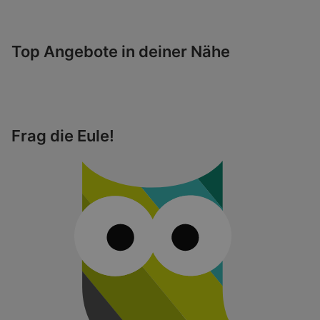
Top Angebote in deiner Nähe
Frag die Eule!