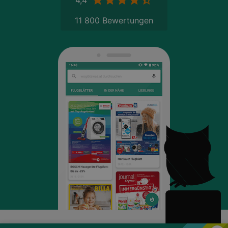
11 800 Bewertungen