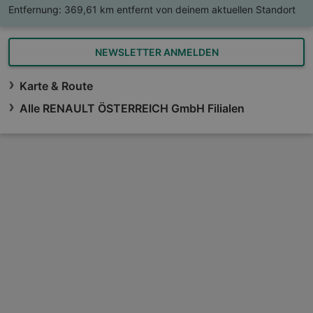
Entfernung:
369,61 km entfernt von deinem aktuellen Standort
NEWSLETTER ANMELDEN
Karte & Route
Alle RENAULT ÖSTERREICH GmbH Filialen