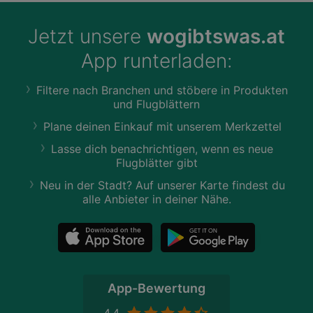
Jetzt unsere
wogibtswas.at
App runterladen:
Filtere nach Branchen und stöbere in Produkten
und Flugblättern
Plane deinen Einkauf mit unserem Merkzettel
Lasse dich benachrichtigen, wenn es neue
Flugblätter gibt
Neu in der Stadt? Auf unserer Karte findest du
alle Anbieter in deiner Nähe.
App-Bewertung
4,4