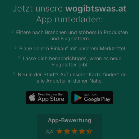
Jetzt unsere
wogibtswas.at
App runterladen:
Filtere nach Branchen und stöbere in Produkten
und Flugblättern
Plane deinen Einkauf mit unserem Merkzettel
Lasse dich benachrichtigen, wenn es neue
Flugblätter gibt
Neu in der Stadt? Auf unserer Karte findest du
alle Anbieter in deiner Nähe.
App-Bewertung
4,4