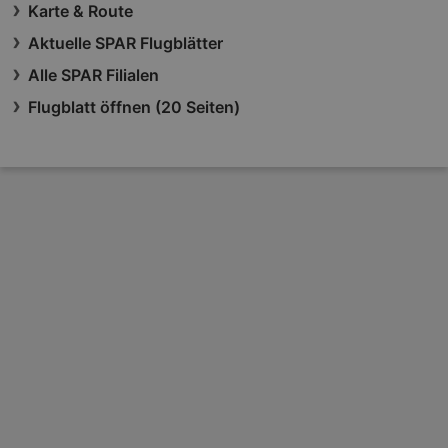
Karte & Route
Aktuelle SPAR Flugblätter
Alle SPAR Filialen
Flugblatt öffnen (20 Seiten)