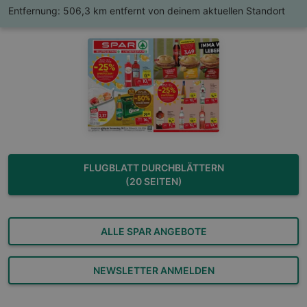
Entfernung:
506,3 km entfernt von deinem aktuellen Standort
FLUGBLATT DURCHBLÄTTERN
(20 SEITEN)
ALLE SPAR ANGEBOTE
NEWSLETTER ANMELDEN