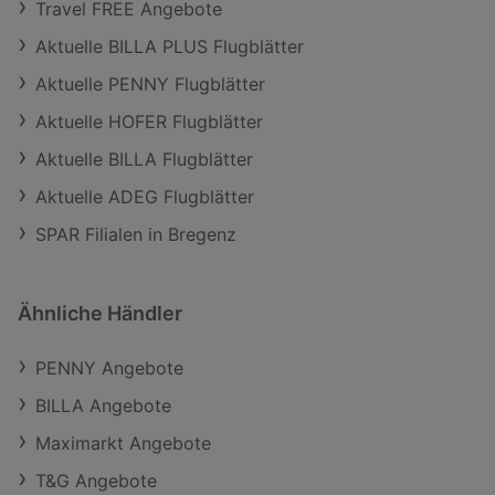
Travel FREE Angebote
Aktuelle BILLA PLUS Flugblätter
Aktuelle PENNY Flugblätter
Aktuelle HOFER Flugblätter
Aktuelle BILLA Flugblätter
Aktuelle ADEG Flugblätter
SPAR Filialen in Bregenz
Ähnliche Händler
PENNY Angebote
BILLA Angebote
Maximarkt Angebote
T&G Angebote