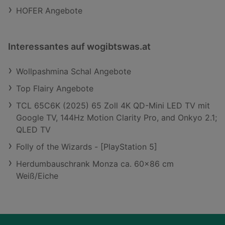
HOFER Angebote
Interessantes auf wogibtswas.at
Wollpashmina Schal Angebote
Top Flairy Angebote
TCL 65C6K (2025) 65 Zoll 4K QD-Mini LED TV mit
Google TV, 144Hz Motion Clarity Pro, and Onkyo 2.1;
QLED TV
Folly of the Wizards - [PlayStation 5]
Herdumbauschrank Monza ca. 60x86 cm
Weiß/Eiche