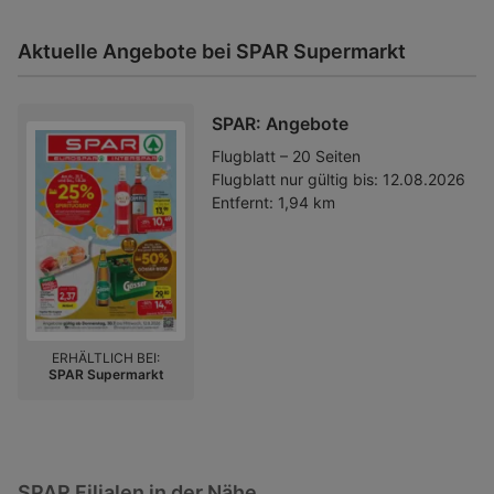
Aktuelle Angebote bei SPAR Supermarkt
SPAR: Angebote
Flugblatt – 20 Seiten
Flugblatt nur gültig bis:
12.08.2026
Entfernt:
1,94 km
ERHÄLTLICH BEI:
SPAR Supermarkt
SPAR Filialen in der Nähe