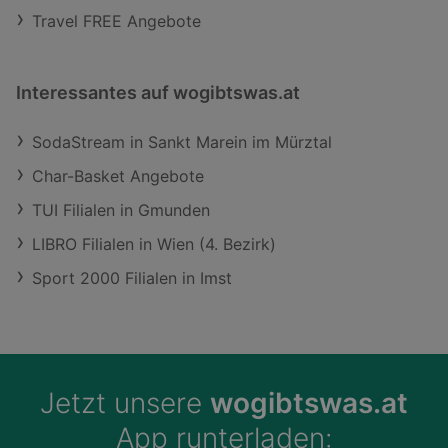
Travel FREE Angebote
Interessantes auf wogibtswas.at
SodaStream in Sankt Marein im Mürztal
Char-Basket Angebote
TUI Filialen in Gmunden
LIBRO Filialen in Wien (4. Bezirk)
Sport 2000 Filialen in Imst
Jetzt unsere
wogibtswas.at
App runterladen: