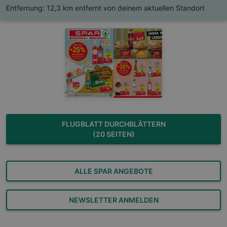
Entfernung:
12,3 km entfernt von deinem aktuellen Standort
FLUGBLATT DURCHBLÄTTERN
(20 SEITEN)
ALLE SPAR ANGEBOTE
NEWSLETTER ANMELDEN