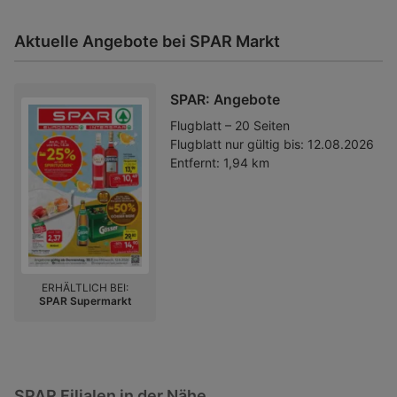
Aktuelle Angebote bei SPAR Markt
SPAR: Angebote
Flugblatt – 20 Seiten
Flugblatt nur gültig bis:
12.08.2026
Entfernt:
1,94 km
ERHÄLTLICH BEI:
SPAR Supermarkt
SPAR Filialen in der Nähe