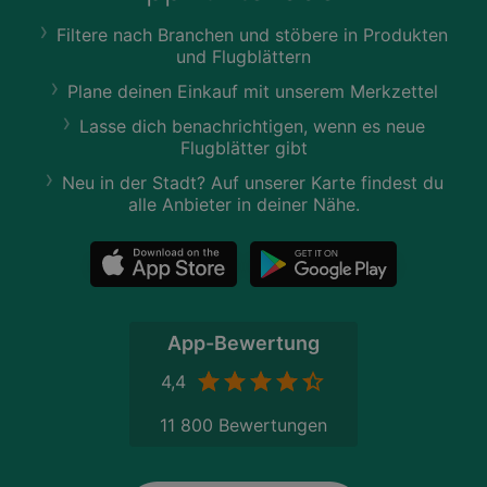
Filtere nach Branchen und stöbere in Produkten
und Flugblättern
Plane deinen Einkauf mit unserem Merkzettel
Lasse dich benachrichtigen, wenn es neue
Flugblätter gibt
Neu in der Stadt? Auf unserer Karte findest du
alle Anbieter in deiner Nähe.
App-Bewertung
4,4
11 800 Bewertungen