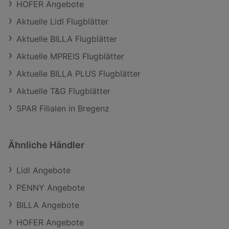
HOFER Angebote
Aktuelle Lidl Flugblätter
Aktuelle BILLA Flugblätter
Aktuelle MPREIS Flugblätter
Aktuelle BILLA PLUS Flugblätter
Aktuelle T&G Flugblätter
SPAR Filialen in Bregenz
Ähnliche Händler
Lidl Angebote
PENNY Angebote
BILLA Angebote
HOFER Angebote