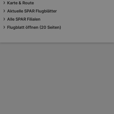
Karte & Route
Aktuelle SPAR Flugblätter
Alle SPAR Filialen
Flugblatt öffnen (20 Seiten)