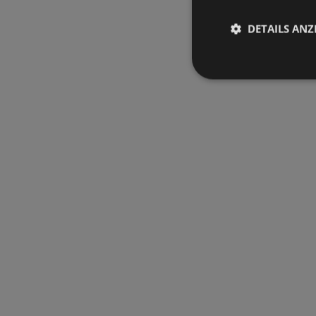
DETAILS ANZ