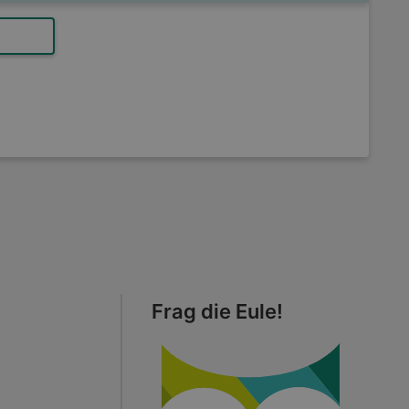
Frag die Eule!