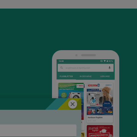
Schließen