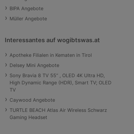
BIPA Angebote
Müller Angebote
Interessantes auf wogibtswas.at
Apotheke Filialen in Kematen in Tirol
Delsey Mini Angebote
Sony Bravia 8 TV 55‘‘ , OLED 4K Ultra HD,
High Dynamic Range (HDR), Smart TV; OLED
TV
Caywood Angebote
TURTLE BEACH Atlas Air Wireless Schwarz
Gaming Headset