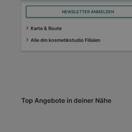
NEWSLETTER ANMELDEN
Karte & Route
Alle dm kosmetikstudio Filialen
Top Angebote in deiner Nähe