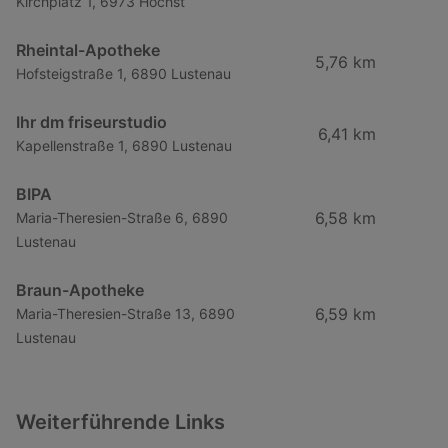
Kirchplatz 1, 6973 Höchst
Rheintal-Apotheke
5,76 km
Hofsteigstraße 1, 6890 Lustenau
Ihr dm friseurstudio
6,41 km
Kapellenstraße 1, 6890 Lustenau
BIPA
6,58 km
Maria-Theresien-Straße 6, 6890
Lustenau
Braun-Apotheke
6,59 km
Maria-Theresien-Straße 13, 6890
Lustenau
Weiterführende Links