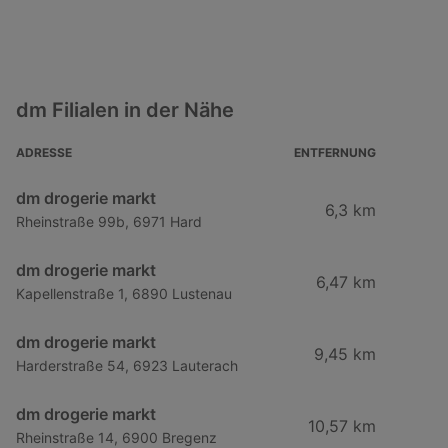
dm Filialen in der Nähe
ADRESSE
ENTFERNUNG
dm drogerie markt
6,3 km
Rheinstraße 99b, 6971 Hard
dm drogerie markt
6,47 km
Kapellenstraße 1, 6890 Lustenau
dm drogerie markt
9,45 km
Harderstraße 54, 6923 Lauterach
dm drogerie markt
10,57 km
Rheinstraße 14, 6900 Bregenz