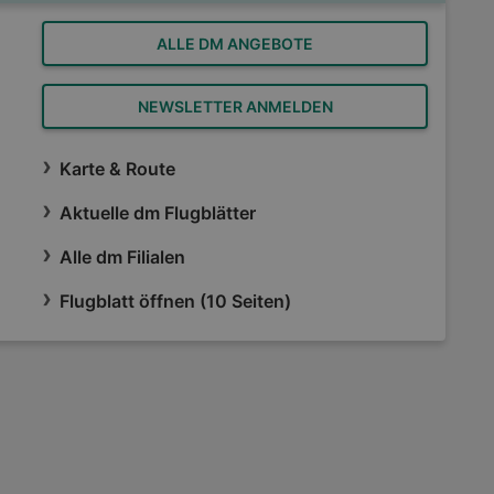
ALLE DM ANGEBOTE
NEWSLETTER ANMELDEN
Karte & Route
Aktuelle dm Flugblätter
Alle dm Filialen
Flugblatt öffnen (10 Seiten)