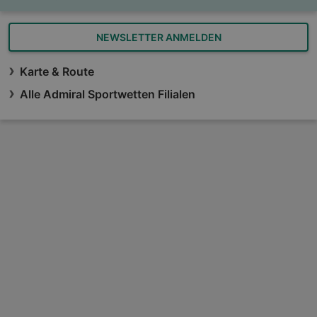
NEWSLETTER ANMELDEN
Karte & Route
Alle Admiral Sportwetten Filialen