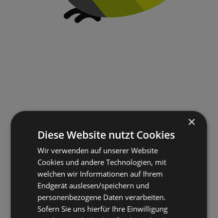
×
Diese Website nutzt Cookies
Wir verwenden auf unserer Website
Cookies und andere Technologien, mit
welchen wir Informationen auf Ihrem
Endgerät auslesen/speichern und
personenbezogene Daten verarbeiten.
Sofern Sie uns hierfür Ihre Einwilligung