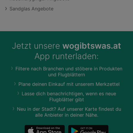
Sandglas Angebote
Jetzt unsere
wogibtswas.at
App runterladen:
Filtere nach Branchen und stöbere in Produkten
und Flugblättern
Plane deinen Einkauf mit unserem Merkzettel
Lasse dich benachrichtigen, wenn es neue
Flugblätter gibt
Neu in der Stadt? Auf unserer Karte findest du
alle Anbieter in deiner Nähe.