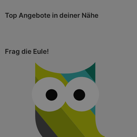
Top Angebote in deiner Nähe
Frag die Eule!