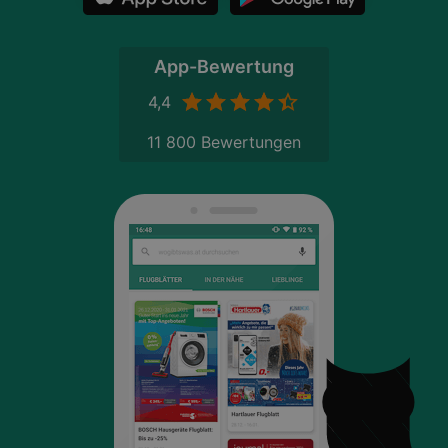
App-Bewertung
4,4
11 800 Bewertungen