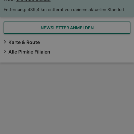
Entfernung:
439,4 km entfernt von deinem aktuellen Standort
NEWSLETTER ANMELDEN
Karte & Route
Alle Pimkie Filialen