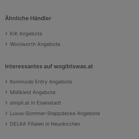
Ähnliche Händler
KiK Angebote
Woolworth Angebote
Interessantes auf wogibtswas.at
Kommode Entry Angebote
Midikleid Angebote
simpli.at in Eisenstadt
Luxus-Sommer-Steppdecke Angebote
DELKA Filialen in Neunkirchen