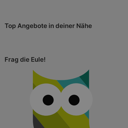
Top Angebote in deiner Nähe
Frag die Eule!