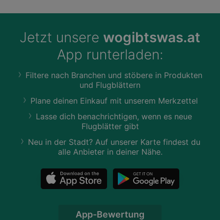
Jetzt unsere
wogibtswas.at
App runterladen:
Filtere nach Branchen und stöbere in Produkten
und Flugblättern
Plane deinen Einkauf mit unserem Merkzettel
Lasse dich benachrichtigen, wenn es neue
Flugblätter gibt
Neu in der Stadt? Auf unserer Karte findest du
alle Anbieter in deiner Nähe.
App-Bewertung