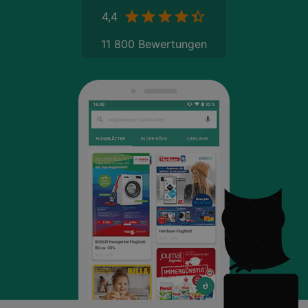
4,4
11 800 Bewertungen