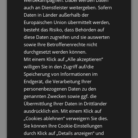
auch an Dienstleister weitergeben. Sofern
Daten in Länder außerhalb der
Europäischen Union übermittelt werden,
besteht das Risiko, dass Behörden auf
diese Daten zugreifen und sie auswerten
sowie Ihre Betroffenenrechte nicht
durchgesetzt werden können.
Mit einem Klick auf „Alle akzeptieren“
willigen Sie in den Zugriff auf/die
Speicherung von Informationen im
Endgerät, die Verarbeitung Ihrer
personenbezogenen Daten zu den
genannten Zwecken sowie ggf. die
Übermittlung Ihrer Daten in Drittländer
ausdrücklich ein. Mit einem Klick auf
„Cookies ablehnen“ verweigern Sie dies.
Sie können Ihre Cookie-Einstellungen
durch Klick auf „Details anzeigen“ und