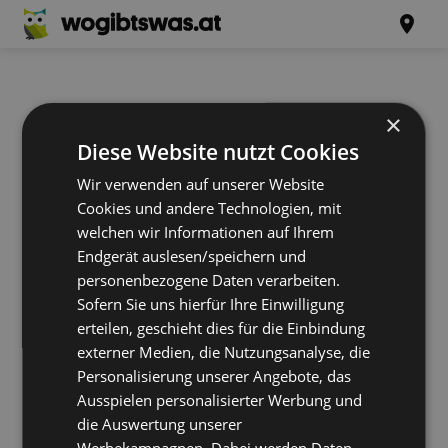
×
Diese Website nutzt Cookies
Wir verwenden auf unserer Website
Cookies und andere Technologien, mit
welchen wir Informationen auf Ihrem
Endgerät auslesen/speichern und
personenbezogene Daten verarbeiten.
Sofern Sie uns hierfür Ihre Einwilligung
erteilen, geschieht dies für die Einbindung
externer Medien, die Nutzungsanalyse, die
Personalisierung unserer Angebote, das
Ausspielen personalisierter Werbung und
die Auswertung unserer
Werbekampagnen. Dabei werden Daten