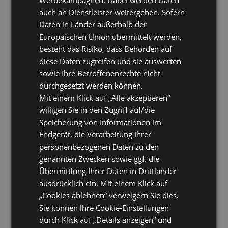
auch an Dienstleister weitergeben. Sofern
Daten in Länder außerhalb der
Europäischen Union übermittelt werden,
besteht das Risiko, dass Behörden auf
diese Daten zugreifen und sie auswerten
sowie Ihre Betroffenenrechte nicht
durchgesetzt werden können.
Mit einem Klick auf „Alle akzeptieren“
willigen Sie in den Zugriff auf/die
Speicherung von Informationen im
Endgerät, die Verarbeitung Ihrer
personenbezogenen Daten zu den
genannten Zwecken sowie ggf. die
Übermittlung Ihrer Daten in Drittländer
ausdrücklich ein. Mit einem Klick auf
„Cookies ablehnen“ verweigern Sie dies.
Sie können Ihre Cookie-Einstellungen
durch Klick auf „Details anzeigen“ und