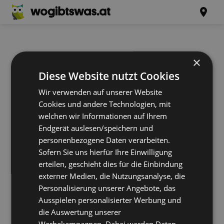
×
Diese Website nutzt Cookies
Wir verwenden auf unserer Website
Cookies und andere Technologien, mit
welchen wir Informationen auf Ihrem
Endgerät auslesen/speichern und
personenbezogene Daten verarbeiten.
Sofern Sie uns hierfür Ihre Einwilligung
erteilen, geschieht dies für die Einbindung
externer Medien, die Nutzungsanalyse, die
Personalisierung unserer Angebote, das
Ausspielen personalisierter Werbung und
die Auswertung unserer
Werbekampagnen. Dabei werden Daten