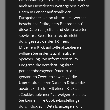
auch an Dienstleister weitergeben. Sofern
Daten in Länder außerhalb der
Europäischen Union übermittelt werden,
besteht das Risiko, dass Behörden auf
diese Daten zugreifen und sie auswerten
sowie Ihre Betroffenenrechte nicht
durchgesetzt werden können.
Mit einem Klick auf „Alle akzeptieren“
willigen Sie in den Zugriff auf/die
Speicherung von Informationen im
Endgerät, die Verarbeitung Ihrer
personenbezogenen Daten zu den
genannten Zwecken sowie ggf. die
Übermittlung Ihrer Daten in Drittländer
ausdrücklich ein. Mit einem Klick auf
„Cookies ablehnen“ verweigern Sie dies.
Sie können Ihre Cookie-Einstellungen
durch Klick auf „Details anzeigen“ und