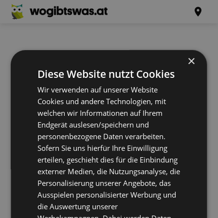
×
Diese Website nutzt Cookies
Wir verwenden auf unserer Website
Cookies und andere Technologien, mit
welchen wir Informationen auf Ihrem
Endgerät auslesen/speichern und
personenbezogene Daten verarbeiten.
Sofern Sie uns hierfür Ihre Einwilligung
erteilen, geschieht dies für die Einbindung
externer Medien, die Nutzungsanalyse, die
Personalisierung unserer Angebote, das
Ausspielen personalisierter Werbung und
die Auswertung unserer
Werbekampagnen. Dabei werden Daten