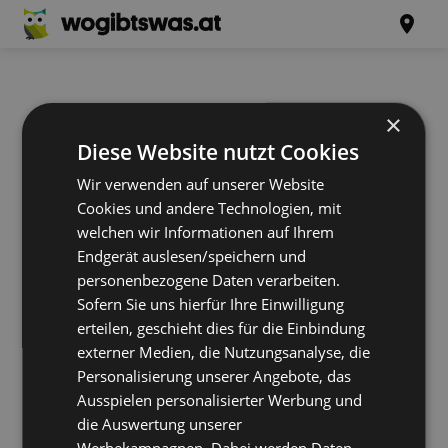
×
Diese Website nutzt Cookies
Wir verwenden auf unserer Website
Cookies und andere Technologien, mit
welchen wir Informationen auf Ihrem
Endgerät auslesen/speichern und
personenbezogene Daten verarbeiten.
Sofern Sie uns hierfür Ihre Einwilligung
erteilen, geschieht dies für die Einbindung
externer Medien, die Nutzungsanalyse, die
Personalisierung unserer Angebote, das
Ausspielen personalisierter Werbung und
die Auswertung unserer
Werbekampagnen. Dabei werden Daten