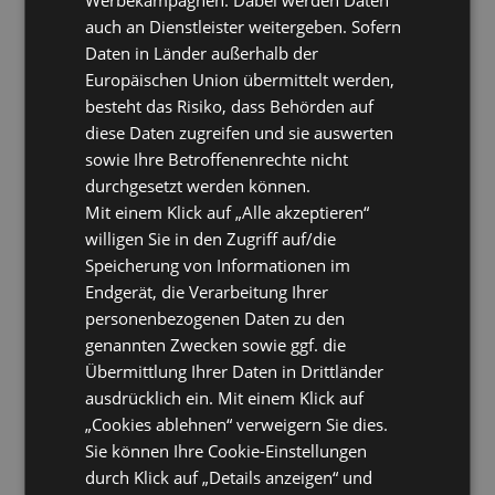
auch an Dienstleister weitergeben. Sofern
Daten in Länder außerhalb der
Europäischen Union übermittelt werden,
besteht das Risiko, dass Behörden auf
diese Daten zugreifen und sie auswerten
sowie Ihre Betroffenenrechte nicht
durchgesetzt werden können.
Mit einem Klick auf „Alle akzeptieren“
willigen Sie in den Zugriff auf/die
Speicherung von Informationen im
Endgerät, die Verarbeitung Ihrer
personenbezogenen Daten zu den
genannten Zwecken sowie ggf. die
Übermittlung Ihrer Daten in Drittländer
ausdrücklich ein. Mit einem Klick auf
„Cookies ablehnen“ verweigern Sie dies.
Sie können Ihre Cookie-Einstellungen
durch Klick auf „Details anzeigen“ und