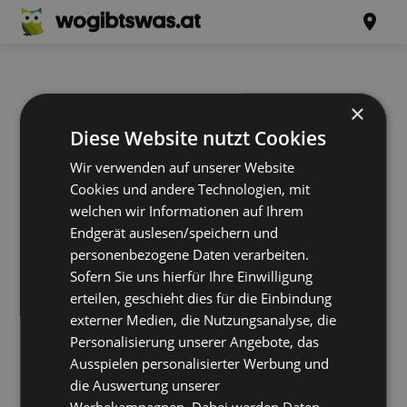
×
Diese Website nutzt Cookies
Wir verwenden auf unserer Website
Cookies und andere Technologien, mit
welchen wir Informationen auf Ihrem
Endgerät auslesen/speichern und
personenbezogene Daten verarbeiten.
Sofern Sie uns hierfür Ihre Einwilligung
erteilen, geschieht dies für die Einbindung
externer Medien, die Nutzungsanalyse, die
Personalisierung unserer Angebote, das
Ausspielen personalisierter Werbung und
die Auswertung unserer
Werbekampagnen. Dabei werden Daten