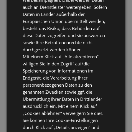
auch an Dienstleister weitergeben. Sofern
Daten in Länder außerhalb der
Europäischen Union übermittelt werden,
besteht das Risiko, dass Behörden auf
diese Daten zugreifen und sie auswerten
sowie Ihre Betroffenenrechte nicht
durchgesetzt werden können.
Mit einem Klick auf „Alle akzeptieren“
willigen Sie in den Zugriff auf/die
Speicherung von Informationen im
Endgerät, die Verarbeitung Ihrer
personenbezogenen Daten zu den
genannten Zwecken sowie ggf. die
Übermittlung Ihrer Daten in Drittländer
ausdrücklich ein. Mit einem Klick auf
„Cookies ablehnen“ verweigern Sie dies.
Sie können Ihre Cookie-Einstellungen
durch Klick auf „Details anzeigen“ und