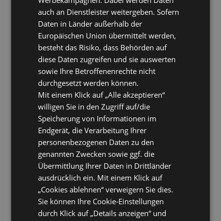
auch an Dienstleister weitergeben. Sofern
Daten in Länder außerhalb der
Europäischen Union übermittelt werden,
besteht das Risiko, dass Behörden auf
diese Daten zugreifen und sie auswerten
sowie Ihre Betroffenenrechte nicht
durchgesetzt werden können.
Mit einem Klick auf „Alle akzeptieren“
willigen Sie in den Zugriff auf/die
Speicherung von Informationen im
Endgerät, die Verarbeitung Ihrer
personenbezogenen Daten zu den
genannten Zwecken sowie ggf. die
Übermittlung Ihrer Daten in Drittländer
ausdrücklich ein. Mit einem Klick auf
„Cookies ablehnen“ verweigern Sie dies.
Sie können Ihre Cookie-Einstellungen
durch Klick auf „Details anzeigen“ und