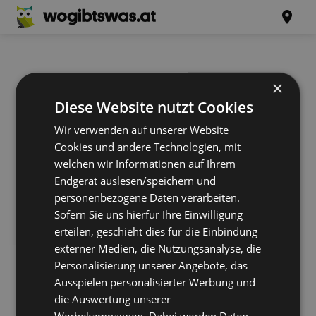
×
Diese Website nutzt Cookies
Wir verwenden auf unserer Website
Cookies und andere Technologien, mit
welchen wir Informationen auf Ihrem
Endgerät auslesen/speichern und
personenbezogene Daten verarbeiten.
Sofern Sie uns hierfür Ihre Einwilligung
erteilen, geschieht dies für die Einbindung
externer Medien, die Nutzungsanalyse, die
Personalisierung unserer Angebote, das
Ausspielen personalisierter Werbung und
die Auswertung unserer
Werbekampagnen. Dabei werden Daten